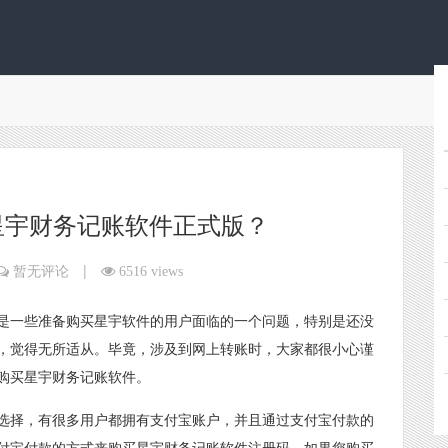
星宇财务记账软件正式版？
|
暂无评论
6516 views
是一些准备购买星宇软件的用户面临的一个问题，特别是还没
，觉得无所适从。毕竟，涉及到网上转账时，大家都很小心谨
购买星宇财务记账软件。
选择，有很多用户都拥有支付宝账户，并且通过支付宝付款的
付宝付款的方式来购买星宇财务记账软件注册码。如果您购买