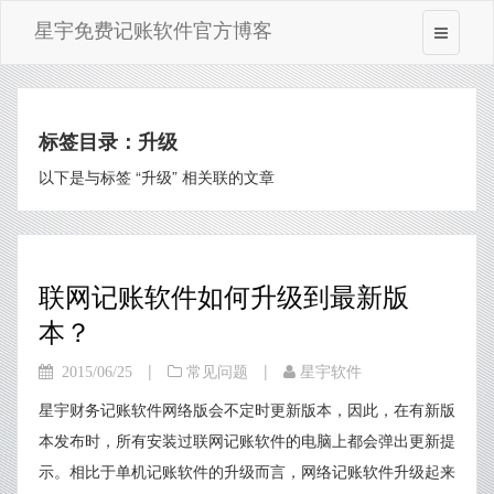
星宇免费记账软件官方博客
标签目录：升级
以下是与标签 “升级” 相关联的文章
联网记账软件如何升级到最新版
本？
|
|
2015/06/25
常见问题
星宇软件
星宇财务记账软件网络版会不定时更新版本，因此，在有新版
本发布时，所有安装过联网记账软件的电脑上都会弹出更新提
示。相比于单机记账软件的升级而言，网络记账软件升级起来