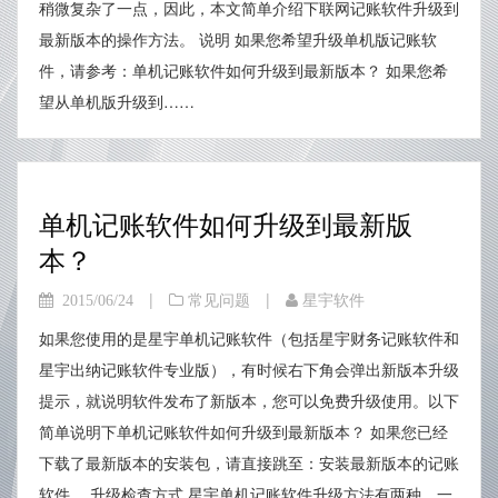
稍微复杂了一点，因此，本文简单介绍下联网记账软件升级到
最新版本的操作方法。 说明 如果您希望升级单机版记账软
件，请参考：单机记账软件如何升级到最新版本？ 如果您希
望从单机版升级到……
单机记账软件如何升级到最新版
本？
|
|
2015/06/24
常见问题
星宇软件
如果您使用的是星宇单机记账软件（包括星宇财务记账软件和
星宇出纳记账软件专业版），有时候右下角会弹出新版本升级
提示，就说明软件发布了新版本，您可以免费升级使用。以下
简单说明下单机记账软件如何升级到最新版本？ 如果您已经
下载了最新版本的安装包，请直接跳至：安装最新版本的记账
软件。 升级检查方式 星宇单机记账软件升级方法有两种，一