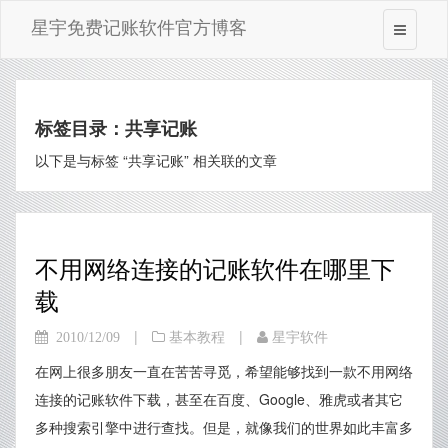
星宇免费记账软件官方博客
标签目录：共享记账
以下是与标签 “共享记账” 相关联的文章
不用网络连接的记账软件在哪里下
载
|
|
2010/12/09
基本教程
星宇软件
在网上很多朋友一直在苦苦寻觅，希望能够找到一款不用网络
连接的记账软件下载，甚至在百度、Google、雅虎或者其它
多种搜索引擎中进行查找。但是，就像我们的世界如此丰富多