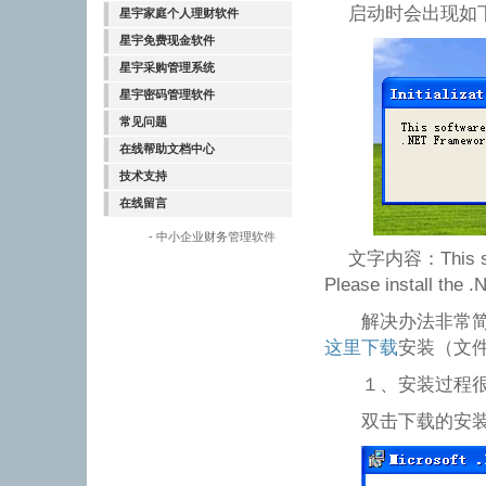
启动时会出现如
星宇家庭个人理财软件
星宇免费现金软件
星宇采购管理系统
星宇密码管理软件
常见问题
在线帮助文档中心
技术支持
在线留言
- 中小企业财务管理软件
文字内容：This softw
Please install the 
解决办法非常简单,请下
这里下载
安装（文件
１、安装过程很
双击下载的安装文件：d