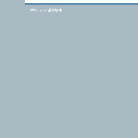
2008 - 2026
星宇软件