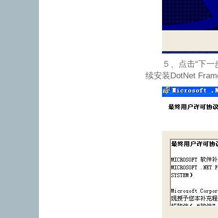
５、点击“下一步
续安装DotNet Fram