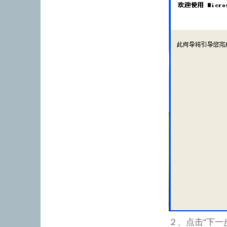
２、点击“下一步